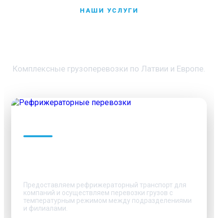
НАШИ УСЛУГИ
Грузоперевозки по всей
Европе
Комплексные грузоперевозки по Латвии и Европе.
Рефрижераторные
перевозки
Предоставляем рефрижераторный транспорт для
компаний и осуществляем перевозки грузов с
температурным режимом между подразделениями
и филиалами.