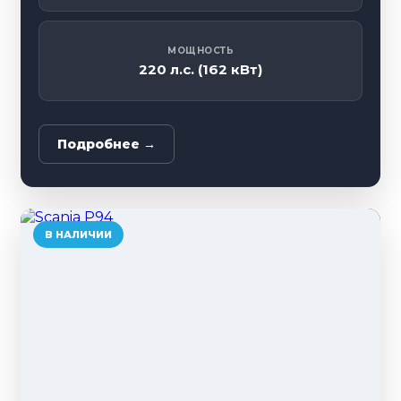
МОЩНОСТЬ
220 л.с. (162 кВт)
Подробнее →
В НАЛИЧИИ