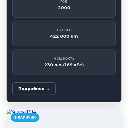
ГОД
2000
ПРОБЕГ
422 000 km
МОЩНОСТЬ
230 л.с. (169 кВт)
Подробнее →
В НАЛИЧИИ