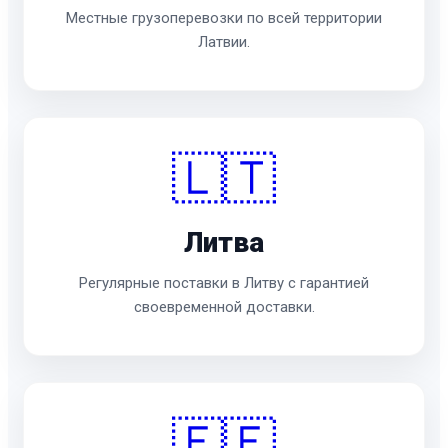
Местные грузоперевозки по всей территории
Латвии.
🇱🇹
Литва
Регулярные поставки в Литву с гарантией
своевременной доставки.
🇪🇪