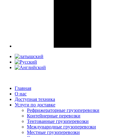
Главная
О нас
Доступная техника
Услуги по доставке
Рефрижераторные грузоперевозки
Контейнерные перевозки
Тентованные грузоперевозки
Международные грузоперевозки
Местные грузоперевозки