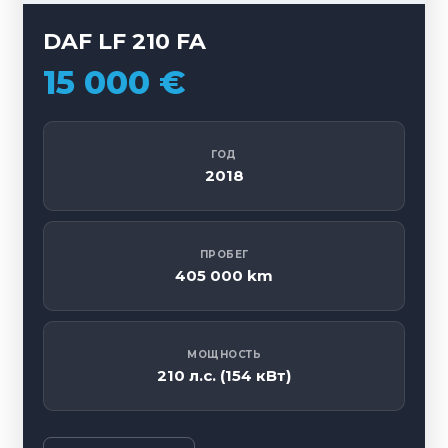
DAF LF 210 FA
15 000 €
ГОД
2018
ПРОБЕГ
405 000 km
МОЩНОСТЬ
210 л.с. (154 кВт)