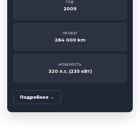
ГОД
2009
ПРОБЕГ
284 000 km
МОЩНОСТЬ
320 л.с. (235 кВт)
Подробнее →