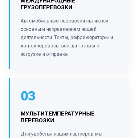
МЕЖДУНАРОДНЫЕ
ГРУЗОПЕРЕВОЗКИ
Автомобильные перевозки являются
основным направлением нашей
деятельности. Тенты, рефрижераторы и
контейнеровозы всегда готовы к
загрузке и отправке.
03
МУЛЬТИТЕМПЕРАТУРНЫЕ
ПЕРЕВОЗКИ
Для удобства наших партнёров мы