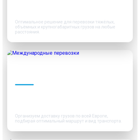
Тентованные
перевозки
Оптимальное решение для перевозки тяжёлых,
объёмных и крупногабаритных грузов на любые
расстояния.
Международные
перевозки
Организуем доставку грузов по всей Европе,
подбирая оптимальный маршрут и вид транспорта.