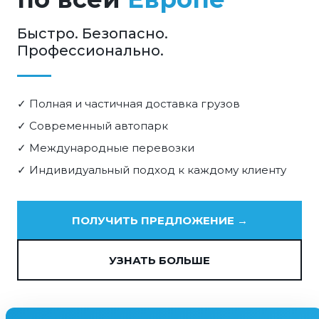
Быстро. Безопасно.
Профессионально.
✓ Полная и частичная доставка грузов
✓ Современный автопарк
✓ Международные перевозки
✓ Индивидуальный подход к каждому клиенту
ПОЛУЧИТЬ ПРЕДЛОЖЕНИЕ →
УЗНАТЬ БОЛЬШЕ