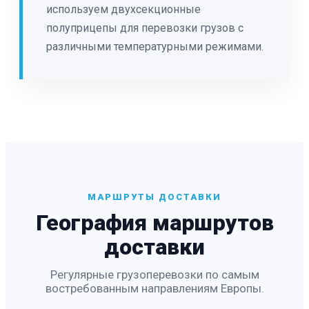
используем двухсекционные
полуприцепы для перевозки грузов с
различными температурными режимами.
МАРШРУТЫ ДОСТАВКИ
География маршрутов
доставки
Регулярные грузоперевозки по самым
востребованным направлениям Европы.