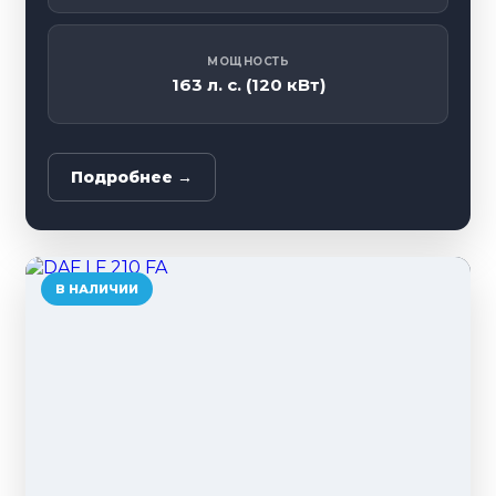
МОЩНОСТЬ
163 л. с. (120 кВт)
Подробнее →
В НАЛИЧИИ