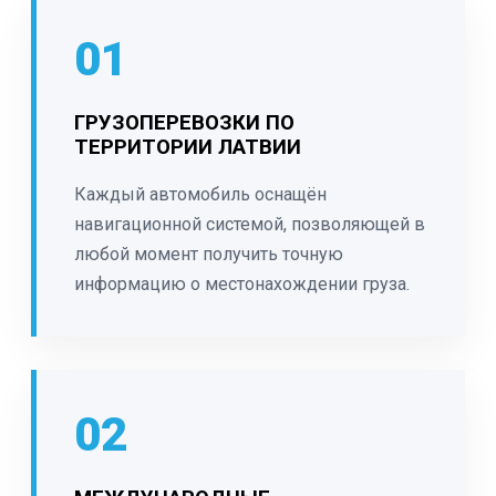
01
ГРУЗОПЕРЕВОЗКИ ПО
ТЕРРИТОРИИ ЛАТВИИ
Каждый автомобиль оснащён
навигационной системой, позволяющей в
любой момент получить точную
информацию о местонахождении груза.
02