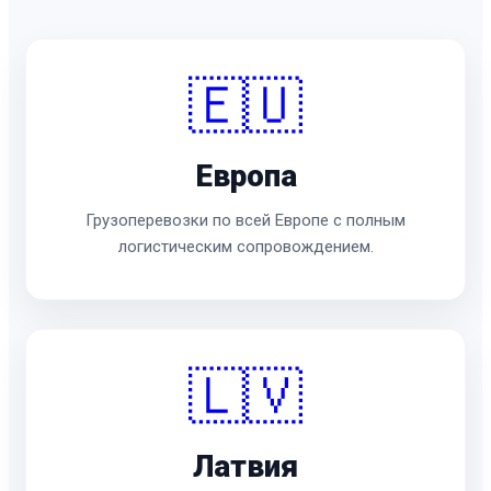
🇪🇺
Европа
Грузоперевозки по всей Европе с полным
логистическим сопровождением.
🇱🇻
Латвия