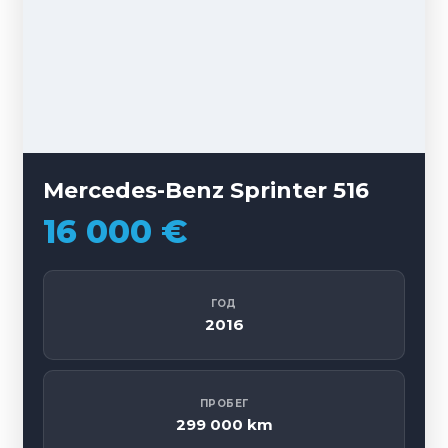
Mercedes-Benz Sprinter 516
16 000 €
ГОД
2016
ПРОБЕГ
299 000 km