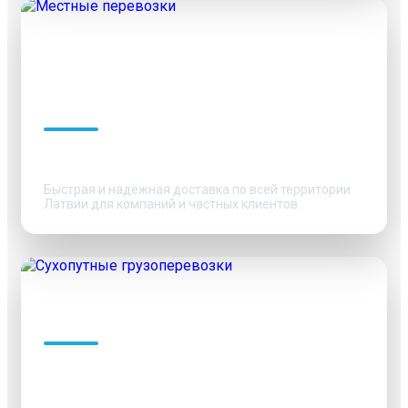
Местные перевозки
Быстрая и надёжная доставка по всей территории
Латвии для компаний и частных клиентов.
Сухопутные
грузоперевозки