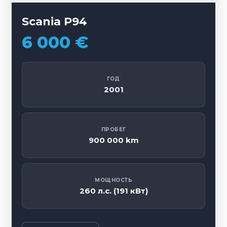
Scania P94
6 000 €
ГОД
2001
ПРОБЕГ
900 000 km
МОЩНОСТЬ
260 л.с. (191 кВт)