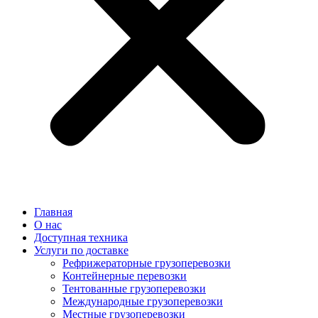
Главная
О нас
Доступная техника
Услуги по доставке
Рефрижераторные грузоперевозки
Контейнерные перевозки
Тентованные грузоперевозки
Международные грузоперевозки
Местные грузоперевозки