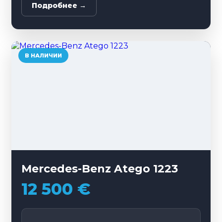
Подробнее →
В НАЛИЧИИ
Mercedes-Benz Atego 1223
12 500 €