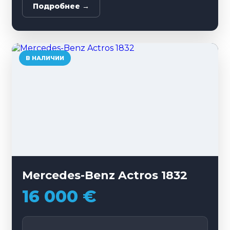
Подробнее →
В НАЛИЧИИ
Mercedes-Benz Actros 1832
16 000 €