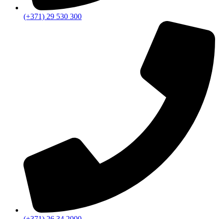
(+371) 29 530 300
(+371) 26 34 2000