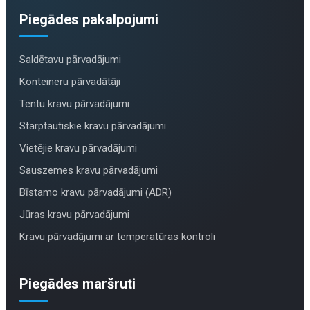
Piegādes pakalpojumi
Saldētavu pārvadājumi
Konteineru pārvadātāji
Tentu kravu pārvadājumi
Starptautiskie kravu pārvadājumi
Vietējie kravu pārvadājumi
Sauszemes kravu pārvadājumi
Bīstamo kravu pārvadājumi (ADR)
Jūras kravu pārvadājumi
Kravu pārvadājumi ar temperatūras kontroli
Piegādes maršruti