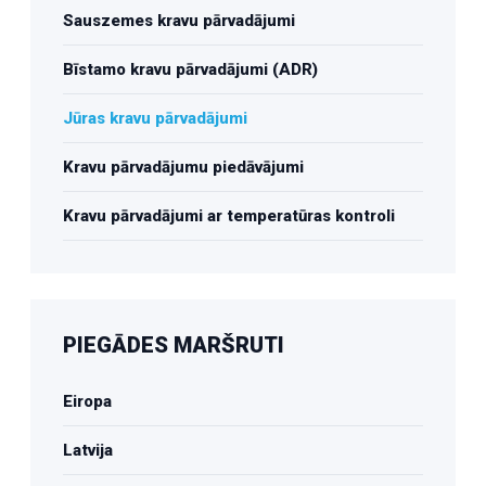
Sauszemes kravu pārvadājumi
Bīstamo kravu pārvadājumi (ADR)
Jūras kravu pārvadājumi
Kravu pārvadājumu piedāvājumi
Kravu pārvadājumi ar temperatūras kontroli
PIEGĀDES MARŠRUTI
Eiropa
Latvija