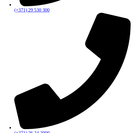
(+371) 29 530 300
(+371) 26 34 2000