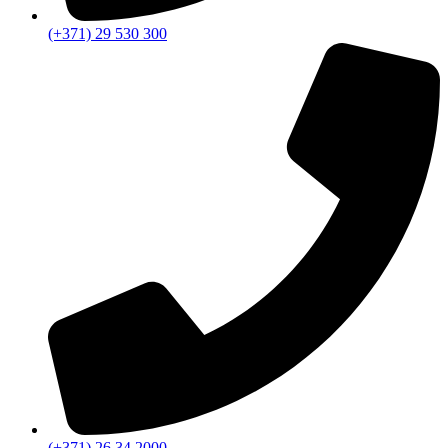
(+371) 29 530 300
(+371) 26 34 2000