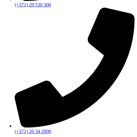
(+371) 29 530 300
(+371) 26 34 2000