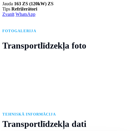
Jauda
163 ZS (120kW) ZS
Tips
Refrižerātori
Zvanīt
WhatsApp
FOTOGALERIJA
Transportlīdzekļa foto
TEHNISKĀ INFORMĀCIJA
Transportlīdzekļa dati