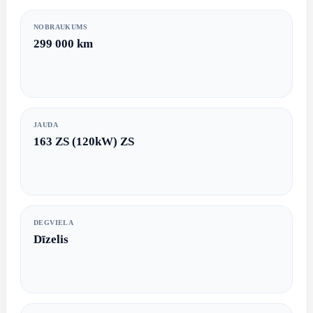
NOBRAUKUMS
299 000 km
JAUDA
163 ZS (120kW) ZS
DEGVIELA
Dīzelis