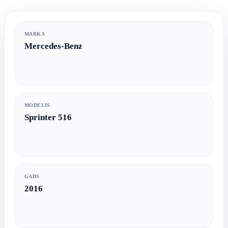
MARKA
Mercedes-Benz
MODELIS
Sprinter 516
GADS
2016